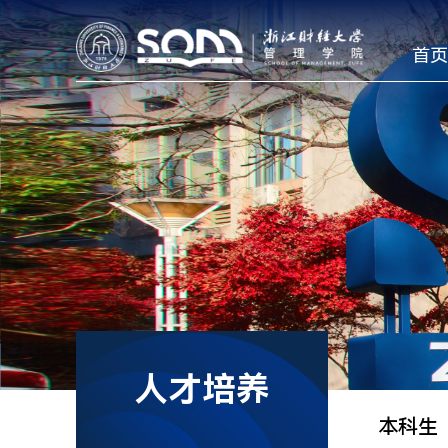
首页
人才培养
本科生