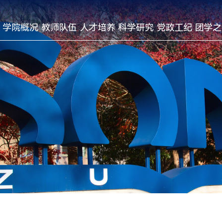
学院概况
教师队伍
人才培养
科学研究
党政工纪
团学之