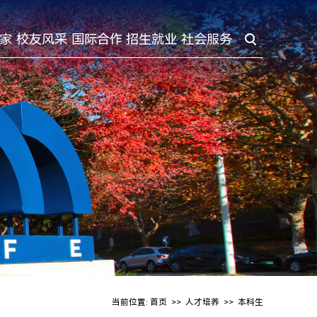
家
校友风采
国际合作
招生就业
社会服务
当前位置:
首页
>>
人才培养
>>
本科生