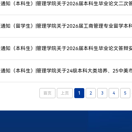
通知（本科生）|管理学院关于2026届本科生毕业论文二次
通知（留学生）|管理学院关于2026届工商管理专业留学本
通知（本科生）|管理学院关于2026届本科生毕业论文答辩
通知（本科生）|管理学院关于24级本科大类培养、25中美市
首页
上页
1
2
3
4
5