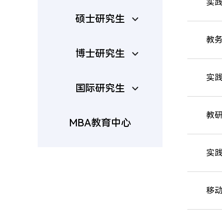
实践
硕士研究生
教务
博士研究生
实践
国际研究生
教
MBA教育中心
实践
移动