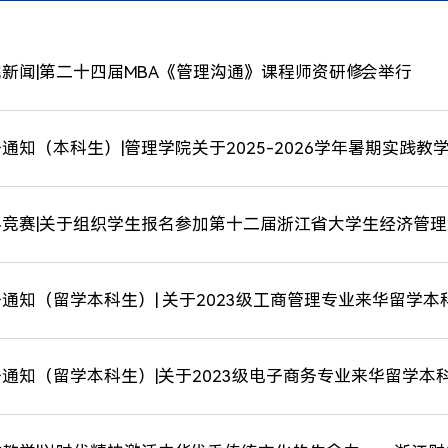
新闻|第二十四届MBA《管理沟通》课程师资研修会举行
通知（本科生）|管理学院关于2025-2026学年暑期实践
科竞赛|关于组织学生报名参加第十二届浙江省大学生经济管
通知（留学本科生）| 关于2023级工商管理专业来华留学本科
通知（留学本科生）|关于2023级电子商务专业来华留学本科