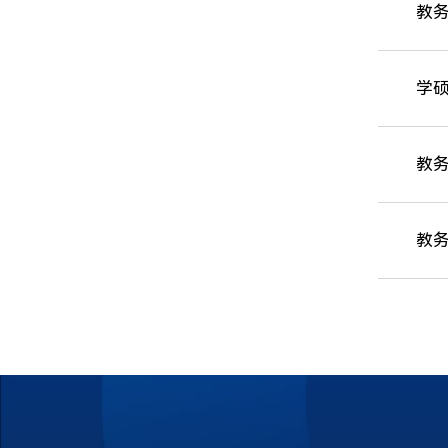
教务
学硕
教务
教务