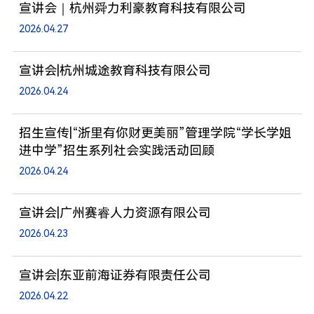
宣讲会｜杭州舜力利豪教育科技有限公司
2026.04.27
宣讲会|杭州城途教育科技有限公司
2026.04.24
招生宣传|“浙里有你财更美丽”管理学院“学长学姐
进中学”招生系列社会实践活动回顾
2026.04.24
宣讲会|广州赛睿人力资源有限公司
2026.04.23
宣讲会|东亚前海证券有限责任公司
2026.04.22