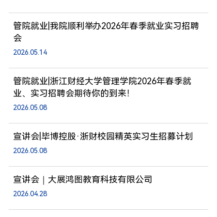
管院就业|我院顺利举办2026年春季就业实习招聘
会
2026.05.14
管院就业|浙江财经大学管理学院2026年春季就
业、实习招聘会期待你的到来！
2026.05.08
宣讲会|毕博控股·浙财校园精英实习生招募计划
2026.05.08
宣讲会｜大展鸿图教育科技有限公司
2026.04.28