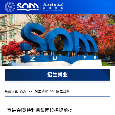
招生就业
当前位置:
首页
>>
招生就业
>>
招生就业
宣讲会|英特利普集团校招提前批