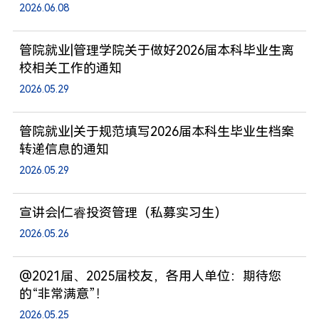
2026.06.08
管院就业|管理学院关于做好2026届本科毕业生离
校相关工作的通知
2026.05.29
管院就业|关于规范填写2026届本科生毕业生档案
转递信息的通知
2026.05.29
宣讲会|仁睿投资管理（私募实习生）
2026.05.26
@2021届、2025届校友，各用人单位：期待您
的“非常满意”！
2026.05.25