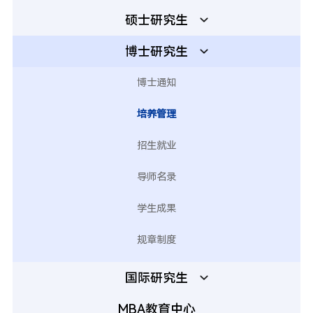
硕士研究生
博士研究生
博士通知
培养管理
招生就业
导师名录
学生成果
规章制度
国际研究生
MBA教育中心