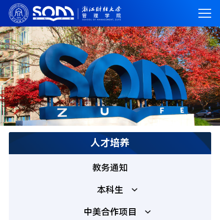
人才培养
教务通知
本科生
中美合作项目