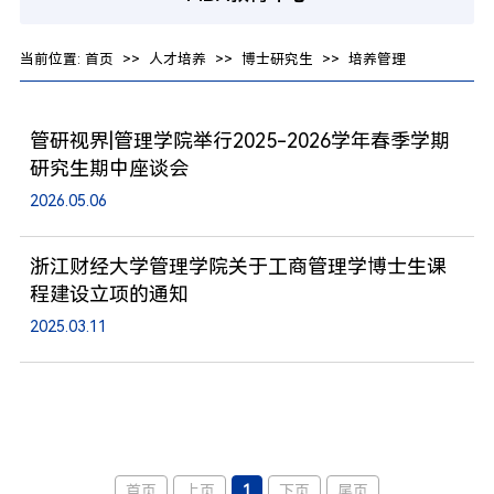
当前位置:
首页
>>
人才培养
>>
博士研究生
>>
培养管理
管研视界|管理学院举行2025-2026学年春季学期
研究生期中座谈会
2026.05.06
浙江财经大学管理学院关于工商管理学博士生课
程建设立项的通知
2025.03.11
首页
上页
1
下页
尾页