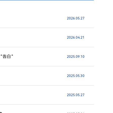
2026.05.27
2026.04.21
“告白”
2025.09.10
2025.05.30
2025.05.27