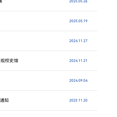
赛
2025.05.26
2025.05.19
2024.11.27
参观校史馆
2024.11.21
2024.09.04
的通知
2023.11.20