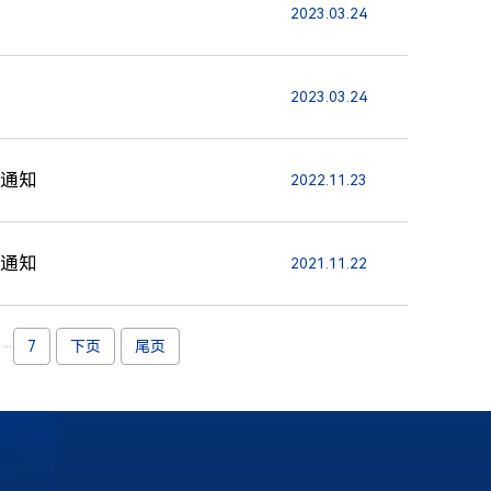
2023.03.24
2023.03.24
的通知
2022.11.23
的通知
2021.11.22
...
7
下页
尾页