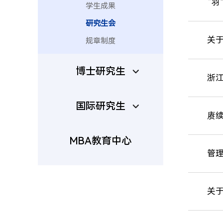
“羽
学生成果
研究生会
关于
规章制度
博士研究生
浙
国际研究生
赓
MBA教育中心
管理
关于