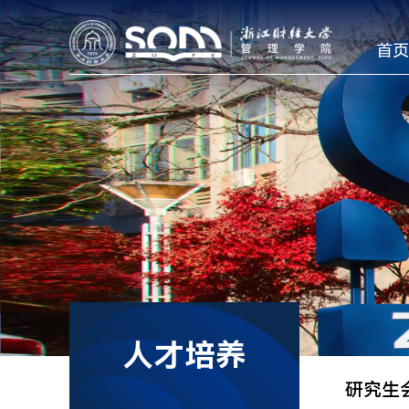
首页
人才培养
研究生