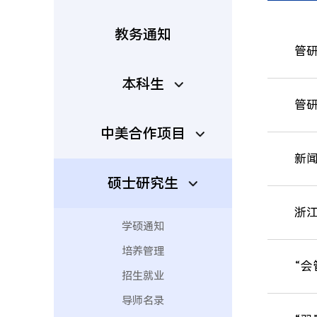
教务通知
管
本科生
管研
中美合作项目
新闻
硕士研究生
浙
学硕通知
培养管理
“
招生就业
导师名录