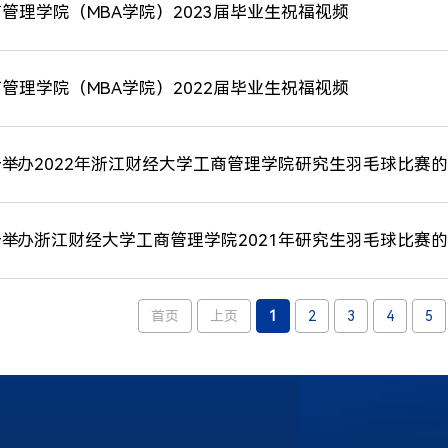
管理学院（MBA学院）2023届毕业生祝福视频
管理学院（MBA学院）2022届毕业生祝福视频
举办2022年浙江财经大学工商管理学院研究生羽毛球比赛
举办浙江财经大学工商管理学院2021年研究生羽毛球比赛
首页
上页
1
2
3
4
5