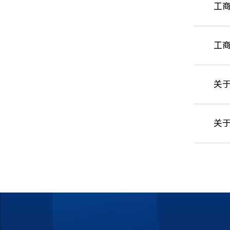
工商
工商
关于
关于