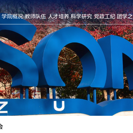
学院概况
教师队伍
人才培养
科学研究
党政工纪
团学之
会