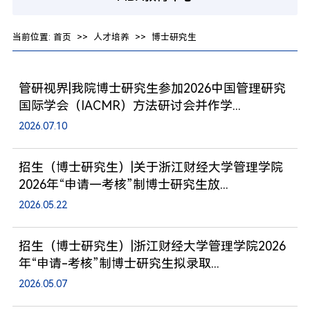
当前位置:
首页
>>
人才培养
>>
博士研究生
管研视界|我院博士研究生参加2026中国管理研究
国际学会（IACMR）方法研讨会并作学...
2026.07.10
招生（博士研究生）|关于浙江财经大学管理学院
2026年“申请—考核”制博士研究生放...
2026.05.22
招生（博士研究生）|浙江财经大学管理学院2026
年“申请-考核”制博士研究生拟录取...
2026.05.07