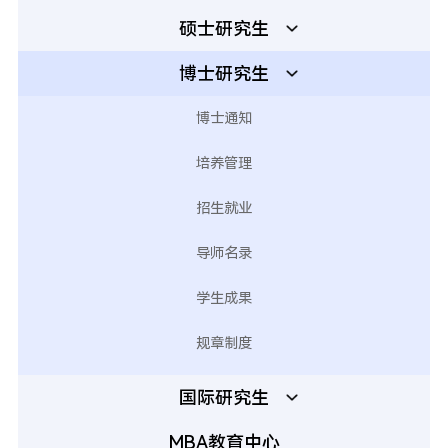
硕士研究生
博士研究生
博士通知
培养管理
招生就业
导师名录
学生成果
规章制度
国际研究生
MBA教育中心