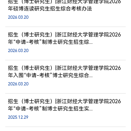
招生（博士研究生）|浙江财经大学管理学院2026
年硕博连读研究生招生综合考核办法
2026.03.20
招生（博士研究生）|浙江财经大学管理学院2026
年“申请-考核”制博士研究生招生综...
2026.03.20
招生（博士研究生）|浙江财经大学管理学院2026
年入围“申请-考核”博士研究生综合...
2026.03.20
招生（博士研究生）|浙江财经大学管理学院2026
年“申请-考核”制博士研究生招生实...
2025.12.29