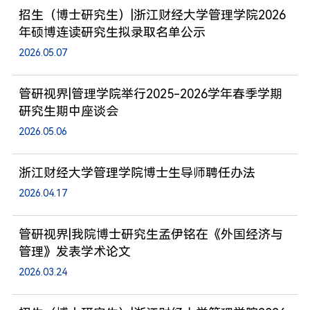
招生（博士研究生）|浙江财经大学管理学院2026
年硕博连读研究生拟录取名单公示
2026.05.07
管研视界|管理学院举行2025-2026学年春季学期
研究生期中座谈会
2026.05.06
浙江财经大学管理学院博士生导师聘任办法
2026.04.17
管研视界|我院博士研究生孟伊铭在《外国经济与
管理》发表学术论文
2026.03.24