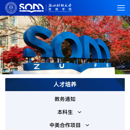
人才培养
教务通知
本科生
中美合作项目