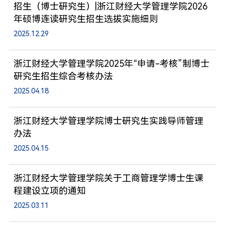
招生（博士研究生）|浙江财经大学管理学院2026
年硕博连读研究生招生选拔实施细则
2025.12.29
浙江财经大学管理学院2025年“申请-考核”制博士
研究生招生综合考核办法
2025.04.18
浙江财经大学管理学院博士研究生实践导师管理
办法
2025.04.15
浙江财经大学管理学院关于工商管理学博士生课
程建设立项的通知
2025.03.11