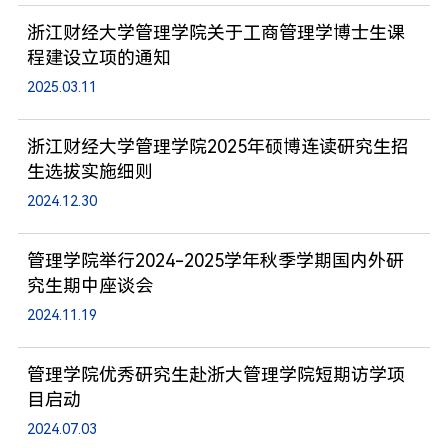
浙江财经大学管理学院关于工商管理学博士生课
程建设立项的通知
2025.03.11
浙江财经大学管理学院2025年硕博连读研究生招
生选拔实施细则
2024.12.30
管理学院举行2024-2025学年秋季学期国内外研
究生期中座谈会
2024.11.19
管理学院优秀研究生赴浙大管理学院短期访学项
目启动
2024.07.03