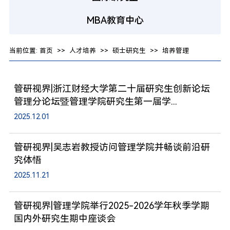
MBA教育中心
当前位置:
首页
>>
人才培养
>>
硕士研究生
>>
培养管理
管研视界|浙江财经大学第二十届研究生创新论坛
管理分论坛暨管理学院研究生第一届学...
2025.12.01
管研视界|吴志岩教授访问管理学院并畅谈前沿研
究体悟
2025.11.21
管研视界|管理学院举行2025-2026学年秋季学期
国内外研究生期中座谈会