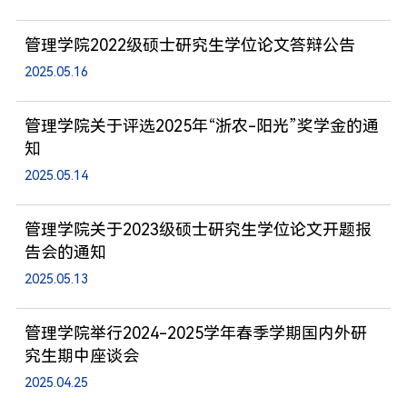
管理学院2022级硕士研究生学位论文答辩公告
2025.05.16
管理学院关于评选2025年“浙农-阳光”奖学金的通
知
2025.05.14
管理学院关于2023级硕士研究生学位论文开题报
告会的通知
2025.05.13
管理学院举行2024-2025学年春季学期国内外研
究生期中座谈会
2025.04.25