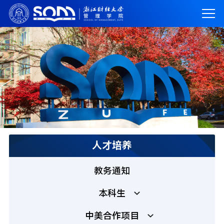
人才培养
教务通知
本科生
中美合作项目