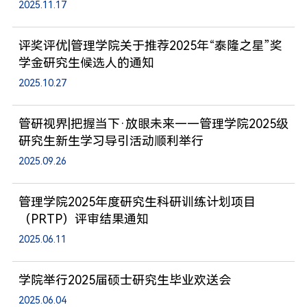
2025.11.17
评奖评优|管理学院关于推荐2025年“泰隆之星”奖
学金研究生候选人的通知
2025.10.27
管研视界|把握当下·放眼未来——管理学院2025级
研究生新生学习导引活动顺利举行
2025.09.26
管理学院2025年度研究生科研训练计划项目
（PRTP）评审结果通知
2025.06.11
学院举行2025届硕士研究生毕业欢送会
2025.06.04