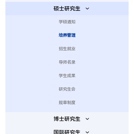
硕士研究生
学硕通知
培养管理
招生就业
导师名录
学生成果
研究生会
规章制度
博士研究生
国际研究生