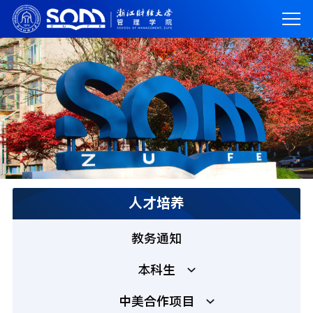
人才培养
教务通知
本科生
中美合作项目