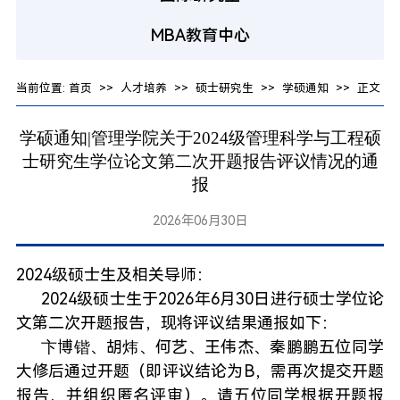
MBA教育中心
当前位置:
首页
>>
人才培养
>>
硕士研究生
>>
学硕通知
>> 正文
学硕通知|管理学院关于2024级管理科学与工程硕
士研究生学位论文第二次开题报告评议情况的通
报
2026年06月30日
2024级硕士生及相关导师：
2024级硕士生于2026年6月30日进行硕士学位论
文第二次开题报告，现将评议结果通报如下：
卞博锴、胡炜、何艺、王伟杰、秦鹏鹏五位同学
大修后通过开题（即评议结论为B，需再次提交开题
报告，并组织匿名评审）。请五位同学根据开题报