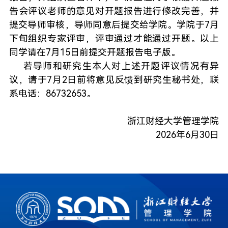
告会评议老师的意见对开题报告进行修改完善，并
提交导师审核，导师同意后提交给学院。学院于7月
下旬组织专家评审，评审通过才能通过开题。以上
同学请在7月15日前提交开题报告电子版。
若导师和研究生本人对上述开题评议情况有异
议，请于7月2日前将意见反馈到研究生秘书处，联
系电话：86732653。
浙江财经大学管理学院
2026年6月30日