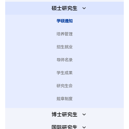
硕士研究生
学硕通知
培养管理
招生就业
导师名录
学生成果
研究生会
规章制度
博士研究生
国际研究生