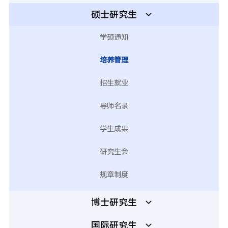
硕士研究生
学硕通知
培养管理
招生就业
导师名录
学生成果
研究生会
规章制度
博士研究生
国际研究生