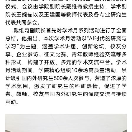
仪式。会议由学院副院长戴维奇教授主持，学术副
院长王婉茹以及王建国等教师代表及各专业研究生
代表共同参会。
戴维奇副院长首先对学术月系列活动进行了全面
总结。他指出，本次学术月活动以“AI时代的研究与
学习”为主题，涵盖学术讲座、创新论坛、校友分
享、企业参访、征文比赛、青年教师经验交流等多
种形式，构建了开放、多元的学术交流平台。学术
月活动期间，学院精心组织10余场高质量活动，累
计吸引国内外研究生500余人次参与，营造了浓厚的
学术氛围，激发了研究生的科研热情，促进了学
者、教师、校友与国内外研究生的深度交流与持续
互动。