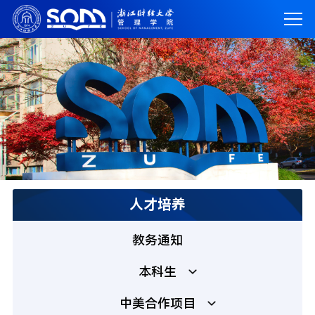
人才培养
教务通知
本科生
中美合作项目