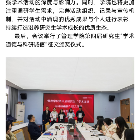
强学术活动的深度与影响力。同时，学院也将更加
注重调研学生需求，完善活动组织、记录与宣传机
制，并对活动中涌现的优秀成果与个人进行表彰，
持续打造滋养研究生学术成长的优质生态。
最后，会议举行了管理学院第四届研究生“学术
道德与科研诚信”征文颁奖仪式。