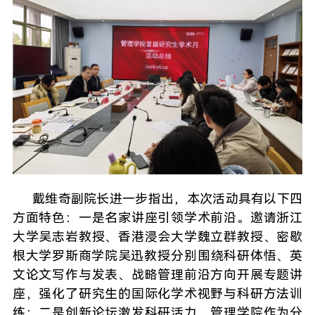
戴维奇副院长进一步指出，本次活动具有以下四
方面特色：一是名家讲座引领学术前沿。邀请浙江
大学吴志岩教授、香港浸会大学魏立群教授、密歇
根大学罗斯商学院吴迅教授分别围绕科研体悟、英
文论文写作与发表、战略管理前沿方向开展专题讲
座，强化了研究生的国际化学术视野与科研方法训
练；二是创新论坛激发科研活力。管理学院作为分