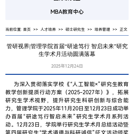
MBA教育中心
当前位置:
首页
>>
人才培养
>>
硕士研究生
>>
培养管理
>> 正文
管研视界|管理学院首届“研途笃行 智启未来”研究
生学术月活动圆满落幕
2025年12月24日
为深入贯彻落实学校《“人工智能×”研究生教育
教学创新提质行动方案（2025-2027年）》，拓展
研究生学术视野，提升研究生科研创新与综合能
力，管理学院于2025年11月20日至12月23日成功举
办首届“研途笃行智启未来”研究生学术月系列活
动。12月23日，学院举行研究生学术月总结活动暨
第四届研究生“学术道德与科研诚信”征文活动颁奖