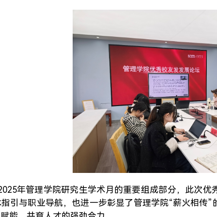
2025年管理学院研究生学术月的重要组成部分，此次
术指引与职业导航，也进一步彰显了管理学院“薪火相传”
向赋能、共育人才的强劲合力。