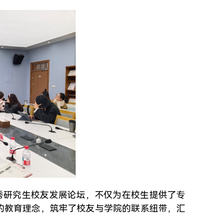
优秀研究生校友发展论坛，不仅为在校生提供了专
的教育理念，筑牢了校友与学院的联系纽带，汇