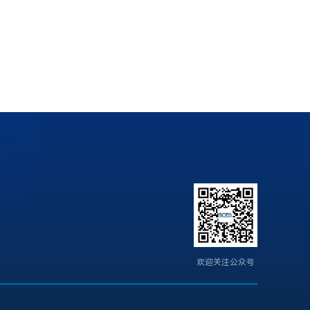
欢迎关注公众号