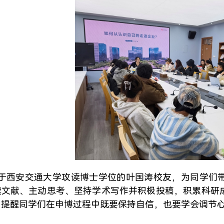
于西安交通大学攻读博士学位的叶国涛校友，为同学们
读文献、主动思考、坚持学术写作并积极投稿，积累科研
，提醒同学们在申博过程中既要保持自信，也要学会调节