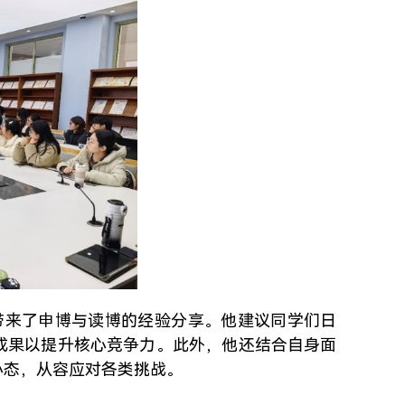
带来了申博与读博的经验分享。他建议同学们日
成果以提升核心竞争力。此外，他还结合自身面
心态，从容应对各类挑战。