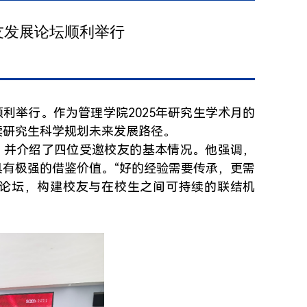
友发展论坛顺利举行
顺利举行。作为管理学院2025年研究生学术月的
读研究生科学规划未来发展路径。
，并介绍了四位受邀校友的基本情况。他强调，
有极强的借鉴价值。“好的经验需要传承，更需
次论坛，构建校友与在校生之间可持续的联结机