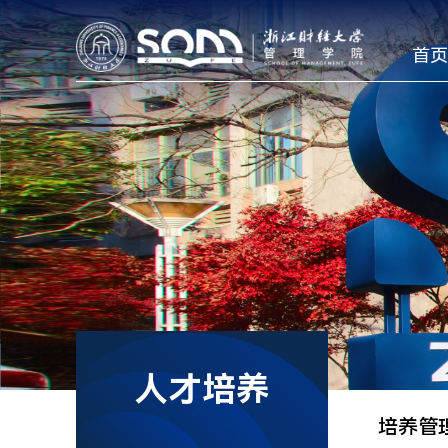
首页
人才培养
培养管