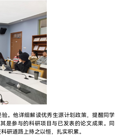
经验。他详细解读优秀生源计划政策，提醒同学
尤其是参与的科研项目与已发表的论文成果。同
在科研道路上持之以恒，扎实积累。