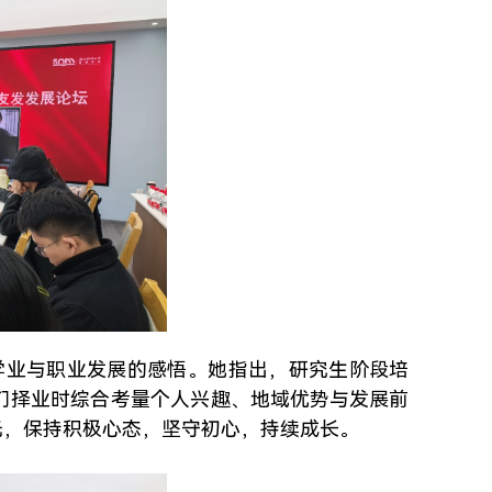
学业与职业发展的感悟。她指出，研究生阶段培
们择业时综合考量个人兴趣、地域优势与发展前
光，保持积极心态，坚守初心，持续成长。