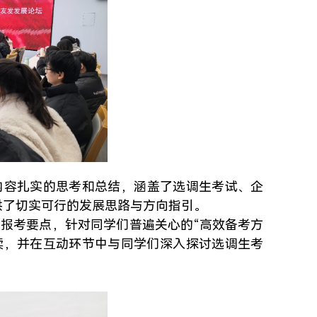
内容扎实的思考和总结，涵盖了选调生考试、企
供了切实可行的发展思路与方向指引。
报考要点，针对同学们普遍关心的“高效备考方
读，并在互动环节中与同学们深入探讨选调生考