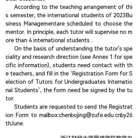
According to the teaching arrangement of thi
s semester, the international students of 2023Bu
siness Managementare scheduled to choose the
mentor. In principle, each tutor will supervise no m
ore than 4 international students .
On the basis of understanding the tutor's spe
ciality and research direction (see Annex 1 for spe
cific information), students need contact with th
e teachers, and fill in the ‘Registration Form for S
election of Tutors for Undergraduates Internatio
nal Students’, the form need be signed by the tu
tor.
Students are requested to send the Registrat
ion Form to mailbox:chenbojing@zufe.edu.cnby26
thJune.