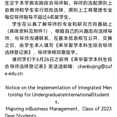
生定于本学期实施综合导师制。导师的选配原则上
由教师和学生实行双向选择，原则上工商管理专业
每位导师指导不超过4名留学生。
学生在认真了解导师的专业和研究方向基础上
（具体资料见附件1），根据自己的兴趣志向选择导
师，与导师沟通联系，在基本信息相互公开、交换
之后，由学生本人填写《来华留学本科生综合导师
选择登记表》，导师审核同意签字。
请同学们于6月26日之前将《来华留学本科生综
合导师选择登记表》发送送邮箱：chenbojing@zuf
e.edu.cn.
Notice on the Implementation of Integrated Men
torship for UndergraduateInternationalStudent
s，
Majoring inBusiness Management，Class of 2023
Dear Students，