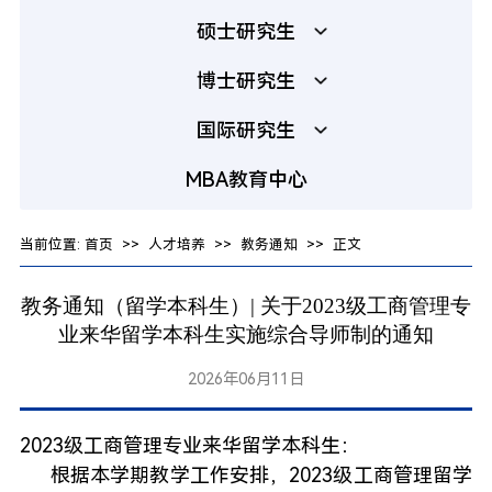
硕士研究生
博士研究生
国际研究生
MBA教育中心
当前位置:
首页
>>
人才培养
>>
教务通知
>> 正文
教务通知（留学本科生）| 关于2023级工商管理专
业来华留学本科生实施综合导师制的通知
2026年06月11日
2023级工商管理专业来华留学本科生：
根据本学期教学工作安排，2023级工商管理留学