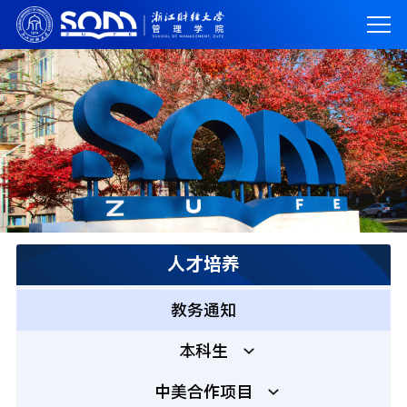
人才培养
教务通知
本科生
中美合作项目