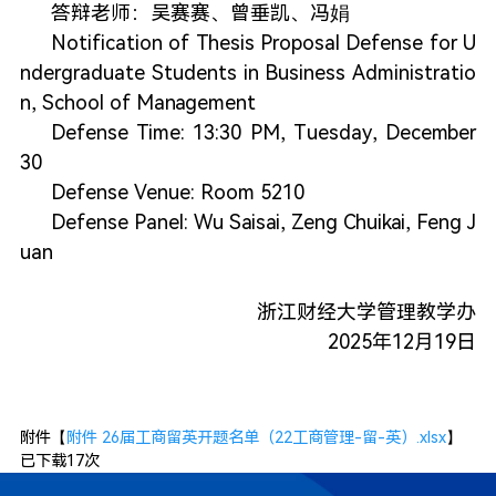
答辩老师：吴赛赛、曾垂凯、冯娟
Notification of Thesis Proposal Defense for U
ndergraduate Students in Business Administratio
n, School of Management
Defense Time: 13:30 PM, Tuesday, December
30
Defense Venue: Room 5210
Defense Panel: Wu Saisai, Zeng Chuikai, Feng J
uan
浙江财经大学管理教学办
2025年12月19日
附件【
附件 26届工商留英开题名单（22工商管理-留-英）.xlsx
】
已下载
17
次