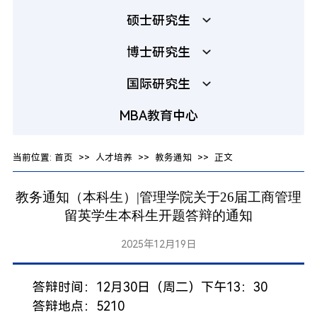
硕士研究生
博士研究生
国际研究生
MBA教育中心
当前位置:
首页
>>
人才培养
>>
教务通知
>> 正文
教务通知（本科生）|管理学院关于26届工商管理
留英学生本科生开题答辩的通知
2025年12月19日
答辩时间：12月30日（
周二
）下午13：30
答辩地点：5210