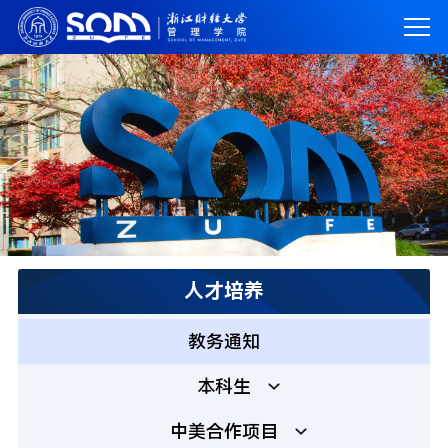
人才培养
教务通知
本科生
中美合作项目