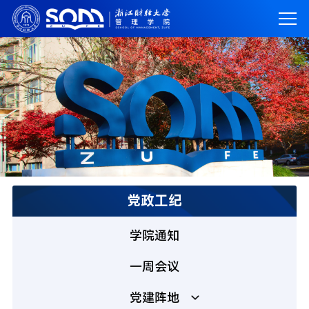
党政工纪
学院通知
一周会议
党建阵地