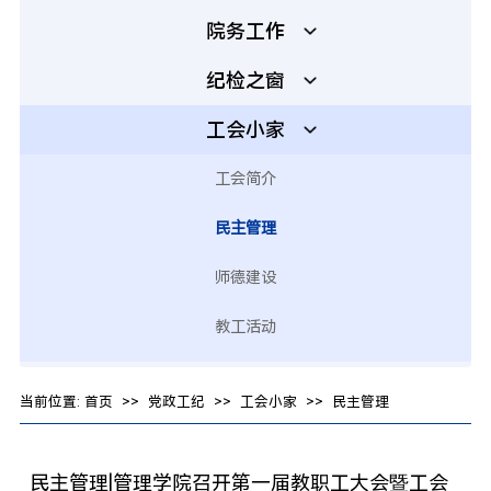
院务工作
纪检之窗
工会小家
工会简介
民主管理
师德建设
教工活动
当前位置:
首页
>>
党政工纪
>>
工会小家
>>
民主管理
民主管理|管理学院召开第一届教职工大会暨工会