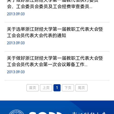
关于做好浙江财经大学第一届教代会执行委员
会、工会委员会委员及工会经费审查委员...
2013.09.03
关于选举浙江财经大学第一届教职工代表大会暨
工会会员代表大会代表的通知
2013.09.03
关于做好浙江财经大学第一届教职工代表大会暨
工会会员代表大会第一次会议筹备工作...
2013.09.03
首页
上页
1
下页
尾页