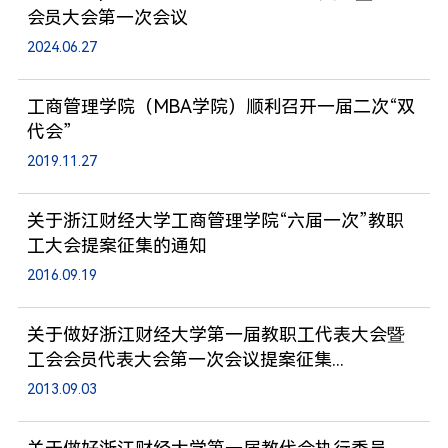
会员大会第一次会议
2024.06.27
工商管理学院（MBA学院）顺利召开一届二次“双
代会”
2019.11.27
关于浙江财经大学工商管理学院“六届一次”教职
工大会提案征集的通知
2016.09.19
关于做好浙江财经大学第一届教职工代表大会暨
工会会员代表大会第一次会议提案征集...
2013.09.03