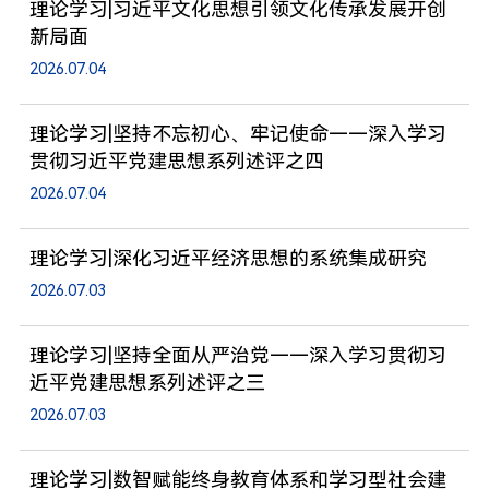
理论学习|习近平文化思想引领文化传承发展开创
新局面
2026.07.04
理论学习|坚持不忘初心、牢记使命——深入学习
贯彻习近平党建思想系列述评之四
2026.07.04
理论学习|深化习近平经济思想的系统集成研究
2026.07.03
理论学习|坚持全面从严治党——深入学习贯彻习
近平党建思想系列述评之三
2026.07.03
理论学习|数智赋能终身教育体系和学习型社会建