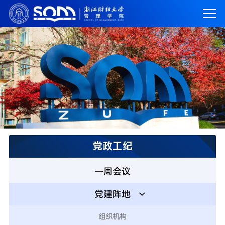
党政工纪
一周会议
党建阵地
组织机构