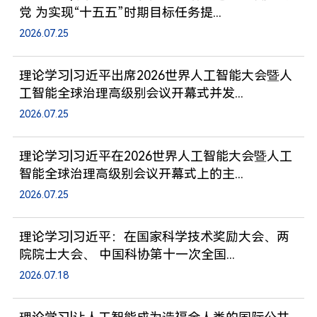
党 为实现“十五五”时期目标任务提...
2026.07.25
理论学习|习近平出席2026世界人工智能大会暨人
工智能全球治理高级别会议开幕式并发...
2026.07.25
理论学习|习近平在2026世界人工智能大会暨人工
智能全球治理高级别会议开幕式上的主...
2026.07.25
理论学习|习近平：在国家科学技术奖励大会、两
院院士大会、 中国科协第十一次全国...
2026.07.18