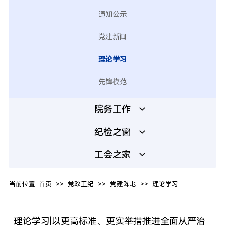
通知公示
党建新闻
理论学习
先锋模范
院务工作
纪检之窗
工会之家
当前位置:
首页
>>
党政工纪
>>
党建阵地
>>
理论学习
理论学习|以更高标准、更实举措推进全面从严治