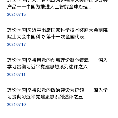
理论学习|让人工智能成为造福全人类的国际公共
产品——中国为推进人工智能全球治理...
2026.07.18
理论学习|习近平出席国家科学技术奖励大会两院
院士大会中国科协 第十一次全国代表...
2026.07.17
理论学习|坚持用党的创新理论凝心铸魂——深入
学习贯彻习近平党建思想系列述评之六
2026.07.11
理论学习|坚持以党的政治建设为统领——深入学
习贯彻习近平党建思想系列述评之五
2026.07.10