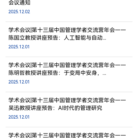
会议通知
2025.12.02
学术会议|第十三届中国管理学者交流营年会——
陈国立教授讲座预告：人工智能与自动...
2025.12.01
学术会议|第十三届中国管理学者交流营年会——
陈明哲教授讲座预告：于变局中安身，...
2025.12.01
学术会议|第十三届中国管理学者交流营年会——
吴迅教授讲座预告：AI时代的管理研究
2025.12.01
学术会议|第十三届中国管理学者交流营年会——