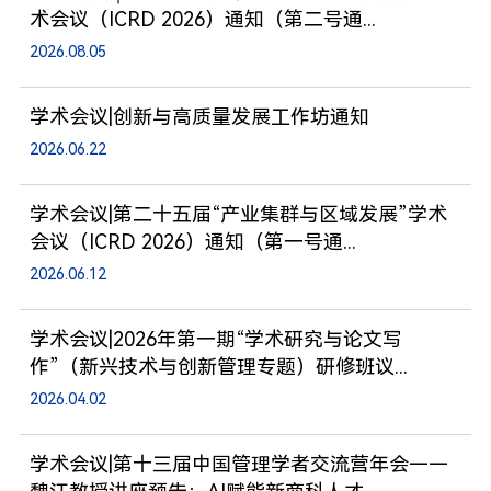
术会议（ICRD 2026）通知（第二号通...
2026.08.05
学术会议|创新与高质量发展工作坊通知
2026.06.22
学术会议|第二十五届“产业集群与区域发展”学术
会议（ICRD 2026）通知（第一号通...
2026.06.12
学术会议|2026年第一期“学术研究与论文写
作”（新兴技术与创新管理专题）研修班议...
2026.04.02
学术会议|第十三届中国管理学者交流营年会——