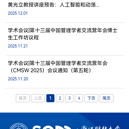
黄光立教授讲座预告：人工智能和动荡...
2025.12.01
学术会议|第十三届中国管理学者交流营年会博士
生工作坊议程
2025.11.21
学术会议|第十三届中国管理学者交流营年会
（CMSW 2025）会议通知（第五轮）
2025.11.20
首页
上页
1
2
3
4
下页
尾页