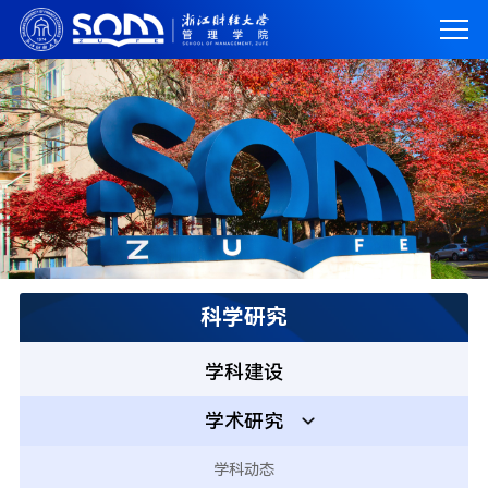
科学研究
学科建设
学术研究
学科动态