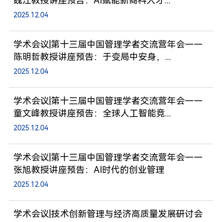
魏江教授讲座预告：AI赋能新商科人才...
2025.12.04
学术会议|第十三届中国管理学者交流营年会——
陈明哲教授讲座预告：于变局中安身，...
2025.12.04
学术会议|第十三届中国管理学者交流营年会——
童文峰教授讲座预告：全球人工智能竞...
2025.12.04
学术会议|第十三届中国管理学者交流营年会——
张旭教授讲座预告：AI时代的创业管理
2025.12.04
学术会议|技术创新管理与经济高质量发展研讨会