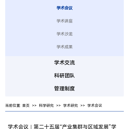
学术会议
学术讲座
学术沙龙
学术成果
学术交流
科研团队
管理制度
当前位置:
首页
>>
科学研究
>>
学术研究
>>
学术会议
学术会议｜第二十五届“产业集群与区域发展”学