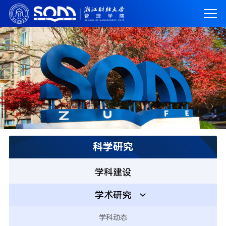
科学研究
学科建设
学术研究
学科动态