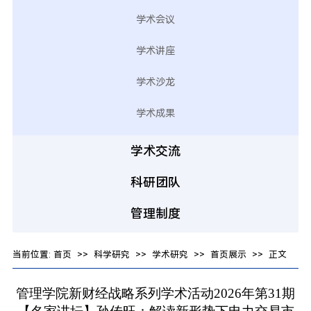
学术会议
学术讲座
学术沙龙
学术成果
学术交流
科研团队
管理制度
当前位置:
首页
>>
科学研究
>>
学术研究
>>
首页展示
>> 正文
管理学院新财经战略系列学术活动2026年第31期