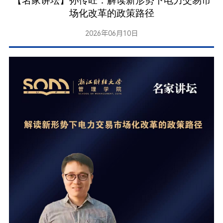
【名家讲坛】孙传旺：解读新形势下电力交易市
场化改革的政策路径
2026年06月10日