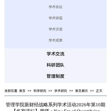
学术会议
学术讲座
学术沙龙
学术成果
学术交流
科研团队
管理制度
当前位置:
首页
>>
科学研究
>>
学术研究
>>
首页展示
>> 正文
管理学院新财经战略系列学术活动2026年第10期