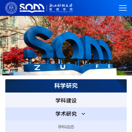
科学研究
学科建设
学术研究
学科动态