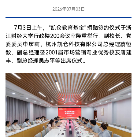
2026年07月03日
7月3日上午，“凯仓教育基金”捐赠签约仪式于浙
江财经大学行政楼200会议室隆重举行。副校长、党
委委员申屠莉，杭州凯仓科技有限公司总经理蔡恒
毅、副总经理暨2001届市场营销专业优秀校友唐建
丰、副总经理吴志平等出席仪式。