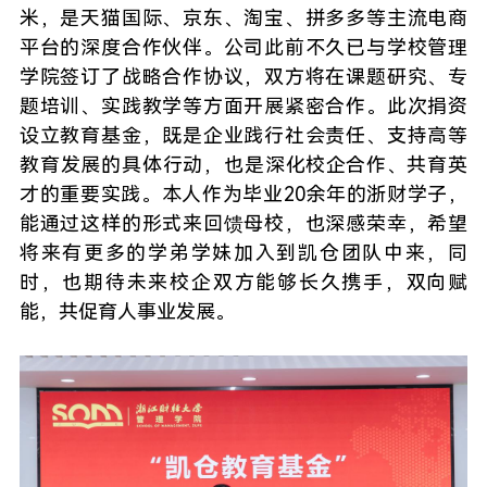
米，是天猫国际、京东、淘宝、拼多多等主流电商
平台的深度合作伙伴。公司此前不久已与学校管理
学院签订了战略合作协议，双方将在课题研究、专
题培训、实践教学等方面开展紧密合作。此次捐资
设立教育基金，既是企业践行社会责任、支持高等
教育发展的具体行动，也是深化校企合作、共育英
才的重要实践。本人作为毕业20余年的浙财学子，
能通过这样的形式来回馈母校，也深感荣幸，希望
将来有更多的学弟学妹加入到凯仓团队中来，同
时，也期待未来校企双方能够长久携手，双向赋
能，共促育人事业发展。