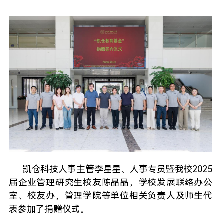
凯仓科技人事主管李星星、人事专员暨我校2025
届企业管理研究生校友陈晶晶，学校发展联络办公
室、校友办，管理学院等单位相关负责人及师生代
表参加了捐赠仪式。