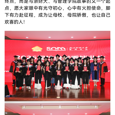
终点，而是与浙财大、与管理学院故事的又一个起
点，愿大家眼中有光守初心，心中有火担使命，脚
下有力赴征程，成为让母校、母院骄傲，也让自己
欢喜的人！