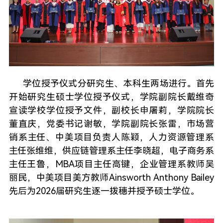
学位授予仪式分研究生、本科生两场进行。首先
开始研究生硕士学位授予仪式，学院副院长戴维奇
宣读学校学位授予文件，副校长申屠莉，学院院长
董直庆，党委书记谢敏，学院副院长张雷，市场营
销系主任、中美项目负责人陈颖，人力资源管理系
主任张维维，供应链管理系主任李晓超，电子商务系
主任王鲁，MBA项目主任高键，企业管理系教师吴
丽民，中美项目美方教师Ainsworth Anthony Bailey
先后为2026届研究生逐一拨穗并授予硕士学位。