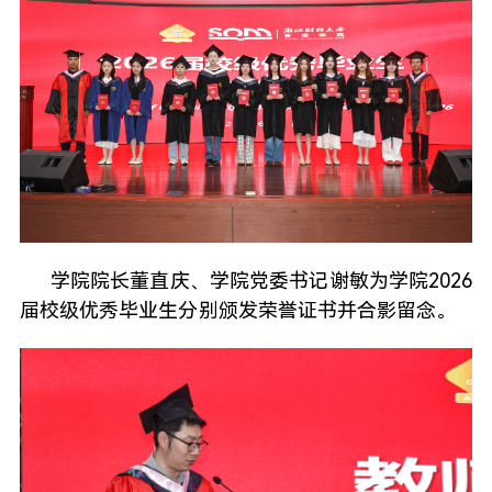
学院院长董直庆、学院党委书记谢敏为学院2026
届校级优秀毕业生分别颁发荣誉证书并合影留念。