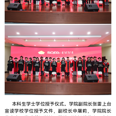
本科生学士学位授予仪式。学院副院长张雷上台
宣读学校学位授予文件，副校长申屠莉，学院院长