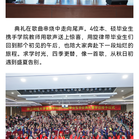
典礼在歌曲串烧中走向尾声。4位本、硕毕业生
携手学院教师用歌声送上惊喜，用旋律带毕业生们
回到那个初见的午后，也陪大家奔赴下一段灿烂的
旅程。求学时光，四季更替，像一首歌，从秋日初
遇到盛夏告别。