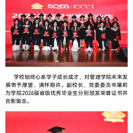
学校始终心系学子成长成才，对管理学院未来发
展寄予厚望、满怀期许。副校长、党委委员申屠莉
为学院2026届省级优秀毕业生分别颁发荣誉证书并
合影留念。