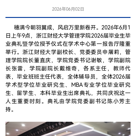
2026年06月02日
穗满今朝羽翼成，风启万里新卷开。2026年6月1
日上午9点，浙江财经大学管理学院2026届毕业生毕
业典礼暨学位授予仪式在学术中心第一报告厅隆重
举行。浙江财经大学副校长、党委委员申屠莉，管
理学院院长董直庆，学院党委书记谢敏，学院副院
长张雷，学院副院长戴维奇，各系主任，教师代
表，毕业班班主任代表，全体辅导员，全体2026届
学术型学位毕业研究生、MBA专业学位毕业研究
生、留学生、本科毕业生出席典礼，共同庆祝这一
人生重要时刻。典礼由学院党委副书记陈小芳主
持。