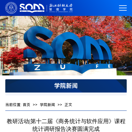
学院新闻
当前位置:
首页
>>
学院新闻
>> 正文
教研活动|第十二届《商务统计与软件应用》课程
统计调研报告决赛圆满完成