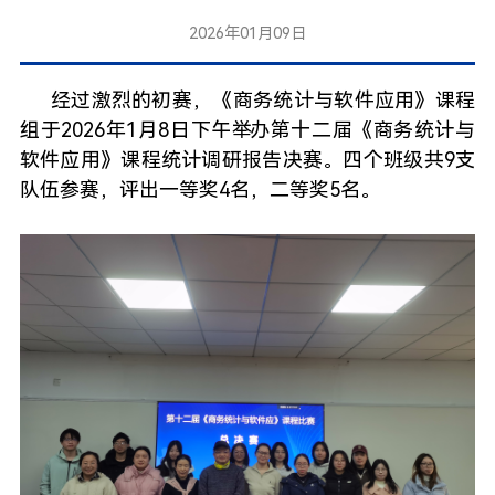
2026年01月09日
经过激烈的初赛，《商务统计与软件应用》课程
组于2026年1月8日下午举办第十二届《商务统计与
软件应用》课程统计调研报告决赛。四个班级共9支
队伍参赛，评出一等奖4名，二等奖5名。